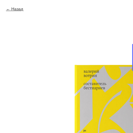
Назад